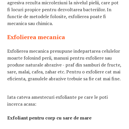
agresiva rezulta microleziuni la nivelul pielii, care pot
fi locuri propice pentru dezvoltarea bacteriilor. In
functie de metodele folosite, exfolierea poate fi
mecanica sau chimica.
Exfolierea mecanica
Exfolierea mecanica presupune indepartarea celulelor
moarte folosind perii, manusi pentru exfoliere sau
produse naturale abrazive - praf din samburi de fructe,
sare, malai, cafea, zahar etc. Pentru o exfoliere cat mai
eficienta, granulele abrazive trebuie sa fie cat mai fine.
Iata cateva amestecuri exfoliante pe care le poti
incerca acasa:
Exfoliant pentru corp cu sare de mare