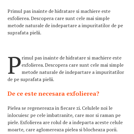
Primul pas inainte de hidratare si machiere este
exfolierea. Descopera care sunt cele mai simple
metode naturale de indepartare a impuritatilor de pe
suprafata pielii.
P
rimul pas inainte de hidratare si machiere este
exfolierea. Descopera care sunt cele mai simple
metode naturale de indepartare a impuritatilor
de pe suprafata pielii.
De ce este necesara exfolierea?
Pielea se regenereaza in fiecare zi. Celulele noi le
inlocuiesc pe cele imbatranite, care mor si raman pe
piele. Exfolierea are rolul de a indeparta aceste celule
moarte, care aglomereaza pielea si blocheaza porii.