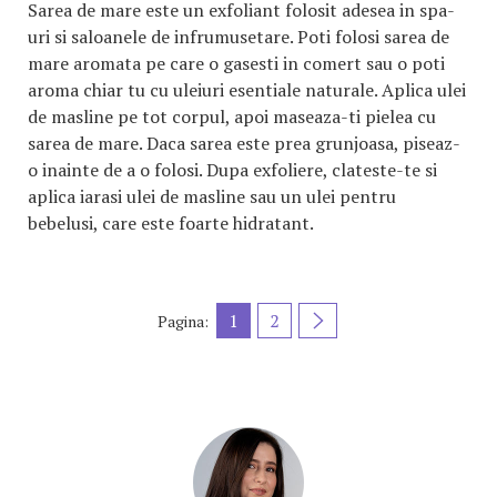
Sarea de mare este un exfoliant folosit adesea in spa-
uri si saloanele de infrumusetare. Poti folosi sarea de
mare aromata pe care o gasesti in comert sau o poti
aroma chiar tu cu uleiuri esentiale naturale. Aplica ulei
de masline pe tot corpul, apoi maseaza-ti pielea cu
sarea de mare. Daca sarea este prea grunjoasa, piseaz-
o inainte de a o folosi. Dupa exfoliere, clateste-te si
aplica iarasi ulei de masline sau un ulei pentru
bebelusi, care este foarte hidratant.
1
2
Pagina: