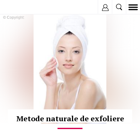
Inregistreaza
© Copyright:
Metode naturale de exfoliere