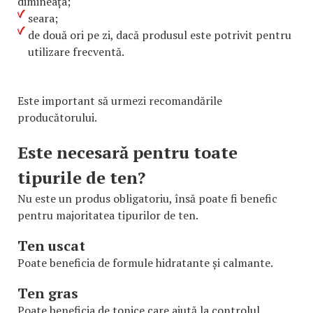
dimineața;
seara;
de două ori pe zi, dacă produsul este potrivit pentru
utilizare frecventă.
Este important să urmezi recomandările
producătorului.
Este necesară pentru toate
tipurile de ten?
Nu este un produs obligatoriu, însă poate fi benefic
pentru majoritatea tipurilor de ten.
Ten uscat
Poate beneficia de formule hidratante și calmante.
Ten gras
Poate beneficia de tonice care ajută la controlul