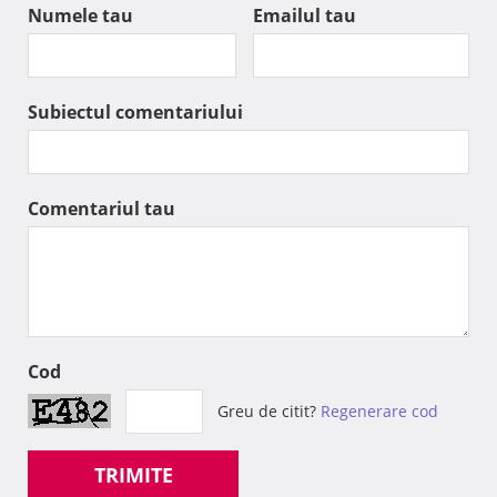
Numele tau
Emailul tau
Subiectul comentariului
Comentariul tau
Cod
Greu de citit?
Regenerare cod
TRIMITE