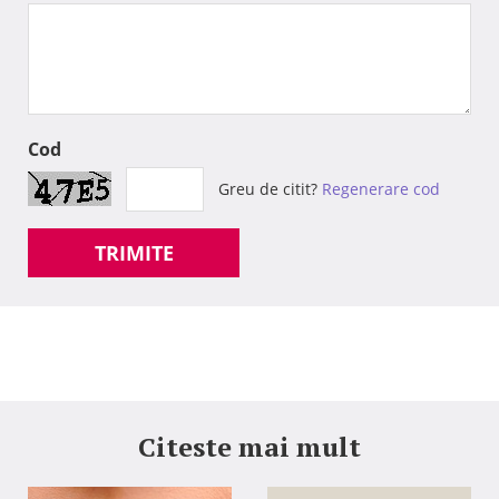
Cod
Greu de citit?
Regenerare cod
TRIMITE
Citeste mai mult