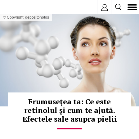
Inregistreaza
© Copyright: depositphotos
Frumuseţea ta: Ce este
retinolul şi cum te ajută.
Efectele sale asupra pielii