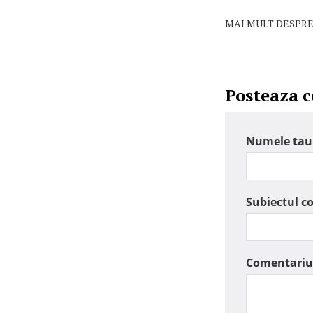
MAI MULT DESPRE
Posteaza 
Numele tau
Subiectul c
Comentariu