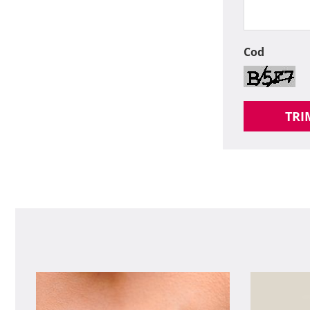
Cod
TRI