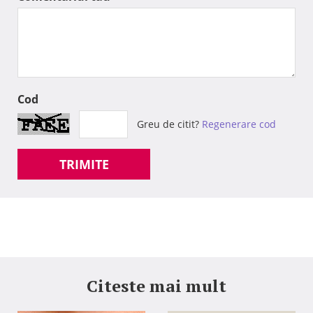
Cod
Greu de citit?
Regenerare cod
TRIMITE
Citeste mai mult