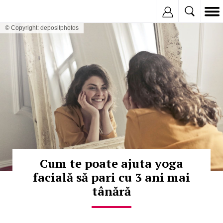
Inregistreaza
© Copyright: depositphotos
Cum te poate ajuta yoga
facială să pari cu 3 ani mai
tânără