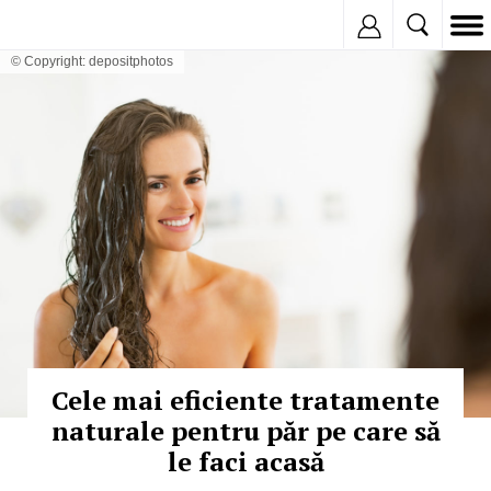
Inregistreaza
© Copyright: depositphotos
Cele mai eficiente tratamente
naturale pentru păr pe care să
le faci acasă