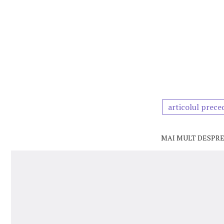
articolul prece
MAI MULT DESPRE