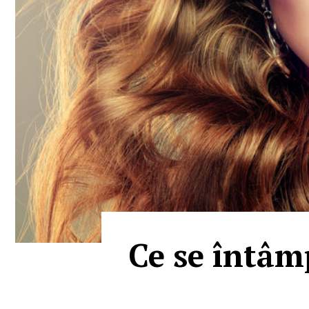
Ce se întâm