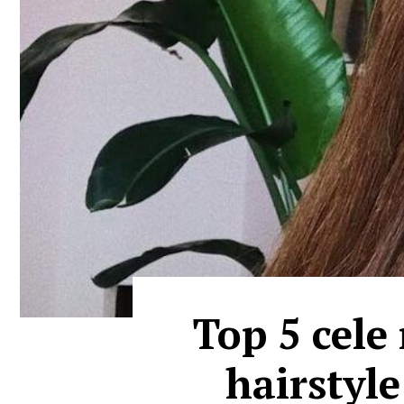
Top 5 cele
hairstyle