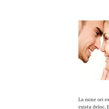
La mine ori ex
exista deloc. 