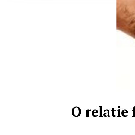
O relatie