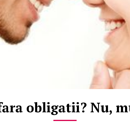
 fara obligatii? Nu, 