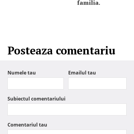
familia.
Posteaza comentariu
Numele tau
Emailul tau
Subiectul comentariului
Comentariul tau