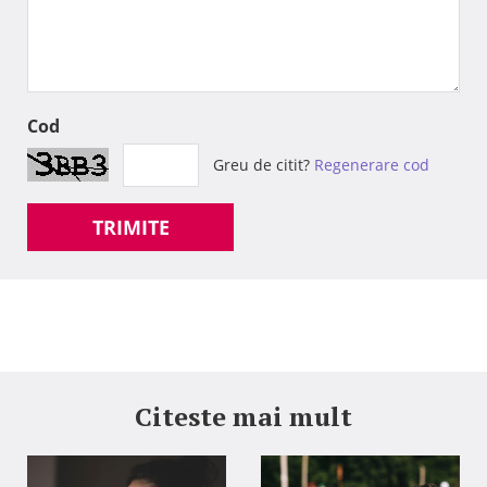
Cod
Greu de citit?
Regenerare cod
TRIMITE
Citeste mai mult