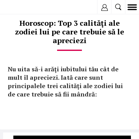
Inregistreaza
Horoscop: Top 3 calităţi ale
zodiei lui pe care trebuie să le
apreciezi
Nu uita să-i arăţi iubitului tău cât de
mult îl apreciezi. Iată care sunt
principalele trei calităţi ale zodiei lui
de care trebuie să fii mândră: