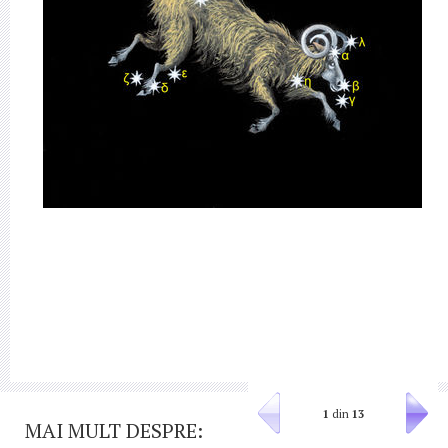
1
din
13
MAI MULT DESPRE: