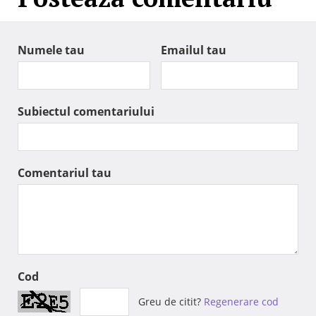
Numele tau
Emailul tau
Subiectul comentariului
Comentariul tau
Cod
Greu de citit?
Regenerare cod