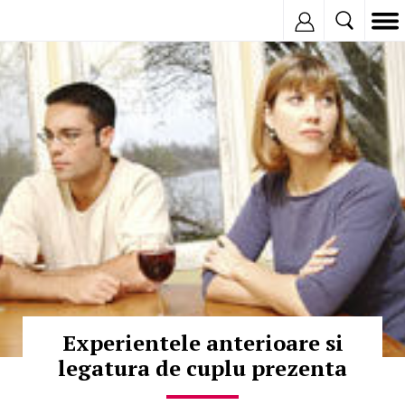
Inregistreaza
© Copyright:
Experientele anterioare si
legatura de cuplu prezenta