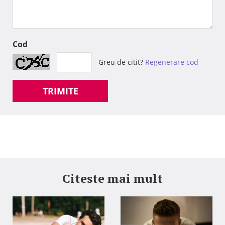
Cod
Greu de citit?
Regenerare cod
TRIMITE
Citeste mai mult