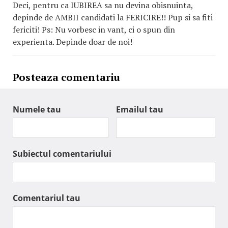
Deci, pentru ca IUBIREA sa nu devina obisnuinta,
depinde de AMBII candidati la FERICIRE!! Pup si sa fiti
fericiti! Ps: Nu vorbesc in vant, ci o spun din
experienta. Depinde doar de noi!
Posteaza comentariu
Numele tau
Emailul tau
Subiectul comentariului
Comentariul tau