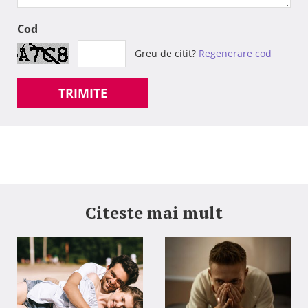
Cod
Greu de citit?
Regenerare cod
TRIMITE
Citeste mai mult