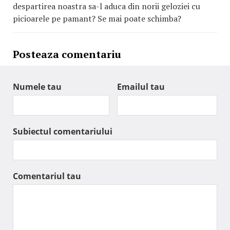
despartirea noastra sa-l aduca din norii geloziei cu
picioarele pe pamant? Se mai poate schimba?
Posteaza comentariu
Numele tau
Emailul tau
Subiectul comentariului
Comentariul tau