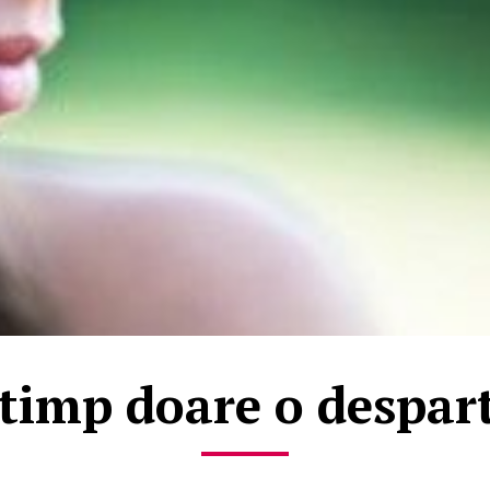
 timp doare o despart