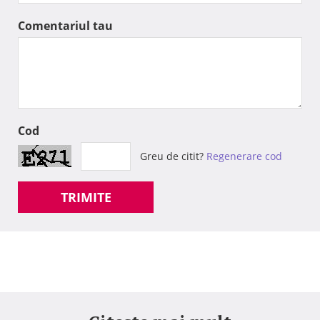
Comentariul tau
Cod
Greu de citit?
Regenerare cod
TRIMITE