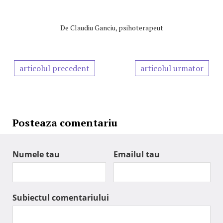
De
Claudiu Ganciu, psihoterapeut
articolul precedent
articolul urmator
Posteaza comentariu
Numele tau
Emailul tau
Subiectul comentariului