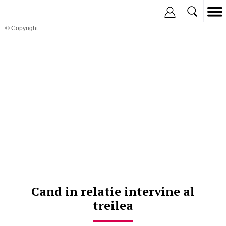
Inregistreaza
© Copyright:
Cand in relatie intervine al
treilea