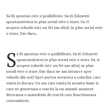
Sa fii spontan este o posibilitate. Sa iti folosesti
spontaneitatea in plan social este o stare. Sa-ti
acoperi rolurile intr-un fel sau altul, in plan social este
o stare. Dar daca...
S
a fii spontan este o posibilitate. Sa iti folosesti
spontaneitatea in plan social este o stare. Sa-ti
acoperi rolurile intr-un fel sau altul, in plan
social este o stare. Dar daca ne-am intoarce spre
rolurile din noi? Spre partea nevazuta a rolurilor care
exista in fiecare. Un om care exista in aceasta lume si
care ne genereaza o reactie la un anumit moment
determna o sumedenie de reactii care functioneaza
concomitent.