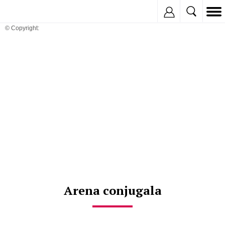
Inregistreaza
© Copyright:
Arena conjugala