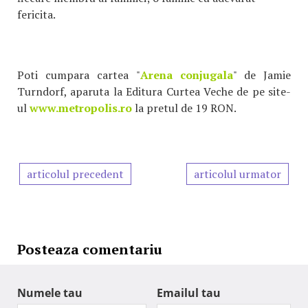
fericita.
Poti cumpara cartea "
Arena conjugala
" de Jamie
Turndorf, aparuta la Editura Curtea Veche de pe site-
ul
www.metropolis.ro
la pretul de 19 RON.
articolul precedent
articolul urmator
Posteaza comentariu
Numele tau
Emailul tau