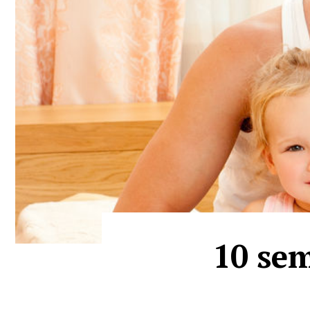
10 sem