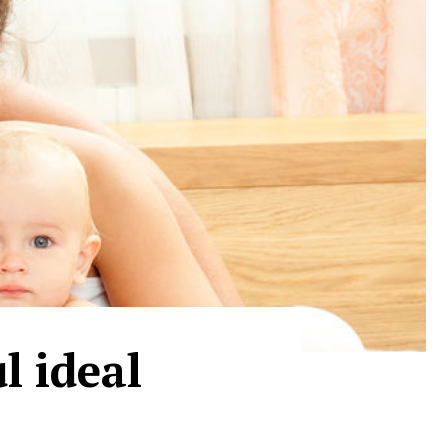
l ideal