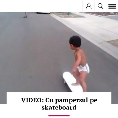
Inregistreaza
© Copyright:
VIDEO: Cu pampersul pe
skateboard