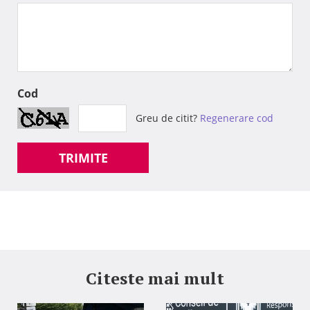
Cod
Greu de citit?
Regenerare cod
TRIMITE
Citeste mai mult