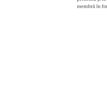
membră în for