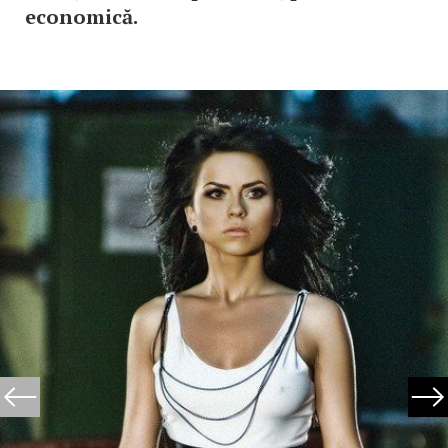
economică.