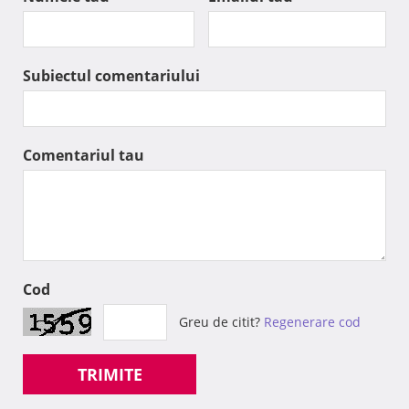
Subiectul comentariului
Comentariul tau
Cod
Greu de citit?
Regenerare cod
TRIMITE