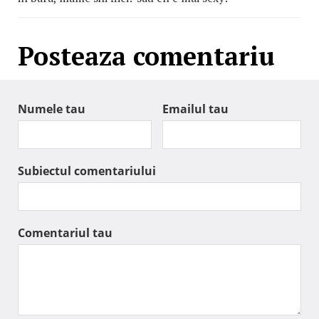
Posteaza comentariu
Numele tau
Emailul tau
Subiectul comentariului
Comentariul tau