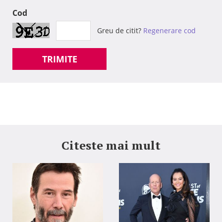
Cod
Greu de citit?
Regenerare cod
TRIMITE
Citeste mai mult