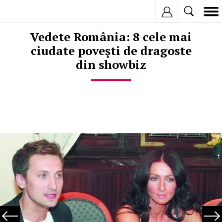
Inregistreaza
Vedete România: 8 cele mai
ciudate poveşti de dragoste
din showbiz