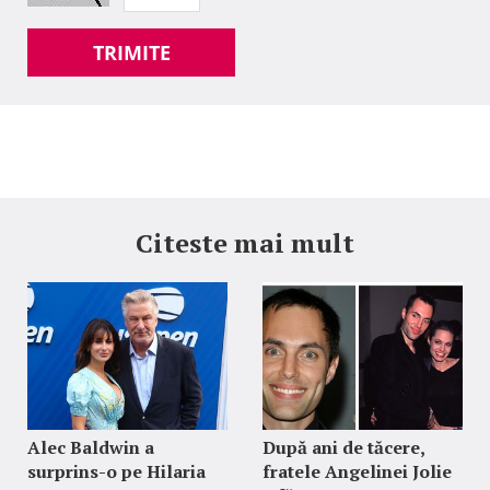
TRIMITE
Citeste mai mult
Alec Baldwin a
După ani de tăcere,
surprins-o pe Hilaria
fratele Angelinei Jolie