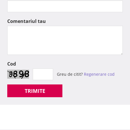
Comentariul tau
Cod
Greu de citit?
Regenerare cod
TRIMITE