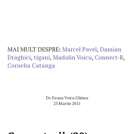
MAI MULT DESPRE:
Marcel Pavel
,
Damian
Draghici
,
tigani
,
Madalin Voicu
,
Connect-R
,
Cornelia Catanga
De
Ileana Voicu Ghinea
23 Martie 2011