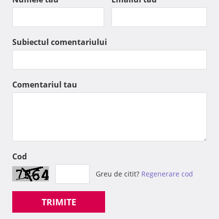
Subiectul comentariului
Comentariul tau
Cod
Greu de citit?
Regenerare cod
TRIMITE