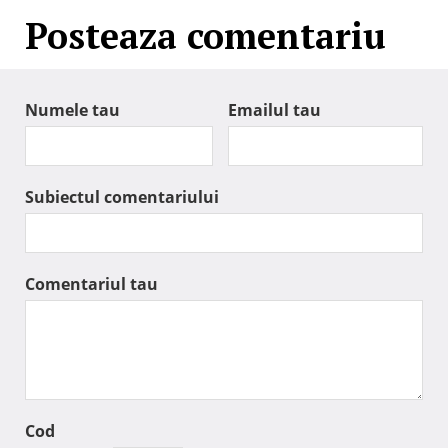
Posteaza comentariu
Numele tau
Emailul tau
Subiectul comentariului
Comentariul tau
Cod