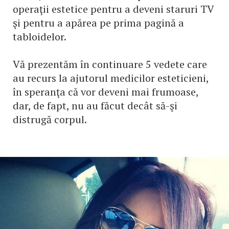
operaţii estetice pentru a deveni staruri TV
şi pentru a apărea pe prima pagină a
tabloidelor.
Vă prezentăm în continuare 5 vedete care
au recurs la ajutorul medicilor esteticieni,
în speranţa că vor deveni mai frumoase,
dar, de fapt, nu au făcut decât să-şi
distrugă corpul.