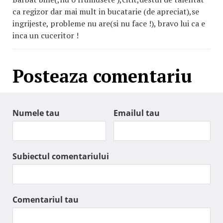
ca regizor dar mai mult in bucatarie (de apreciat),se
ingrijeste, probleme nu are(si nu face !), bravo lui ca e
inca un cuceritor !
Posteaza comentariu
Numele tau
Emailul tau
Subiectul comentariului
Comentariul tau