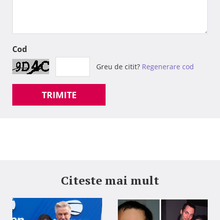
Cod
Greu de citit?
Regenerare cod
TRIMITE
Citeste mai mult