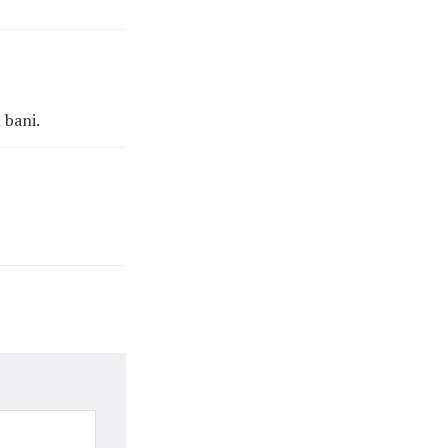
 bani.