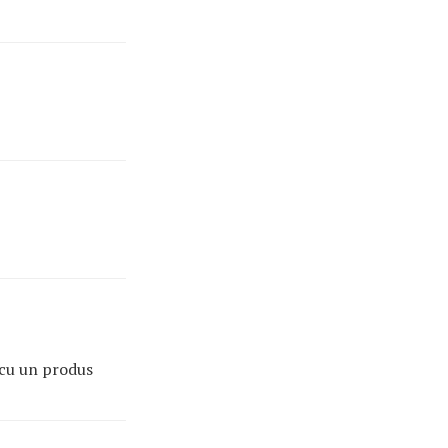
t cu un produs