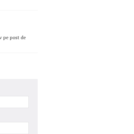
tv pe post de