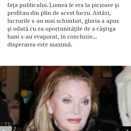
faţa publicului. Lumea le era la picioare şi
profitau din plin de acest lucru. Astăzi,
lucrurile s-au mai schimbat, gloria a apus
şi odată cu ea oportunităţile de a câştiga
bani s-au evaporat, în concluzie...
disperarea este maximă.