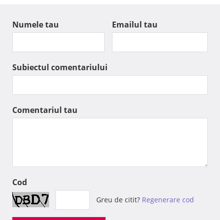
Numele tau
Emailul tau
Subiectul comentariului
Comentariul tau
Cod
Greu de citit?
Regenerare cod