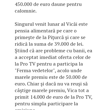
450.000 de euro daune pentru
calomnie.
Singurul venit lunar al Vicăi este
pensia alimentară pe care o
primeşte de la Piţurcă şi care se
ridică la suma de 39.000 de lei.
Ştiind că are probleme cu banii, ea
a acceptat imediat oferta celor de
la Pro TV pentru a participa la
"Ferma vedetelor", acolo unde
marele premiu este de 50.000 de
euro. Chiar şi dacă nu va reuşi să
câştige marele premiu, Vica tot a
primit 14.000 de euro de la Pro TV,
pentru simpla participare la