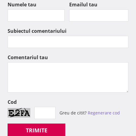
Numele tau
Emailul tau
Subiectul comentariului
Comentariul tau
Cod
Greu de citit?
Regenerare cod
TRIMITE