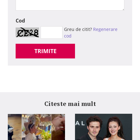
Cod
Greu de citit?
Regenerare
cod
TRIMITE
Citeste mai mult