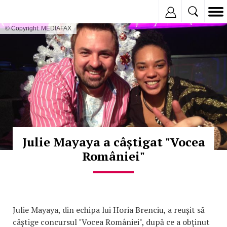
Inregistreaza
© Copyright: MEDIAFAX
Julie Mayaya a câștigat "Vocea
României"
Julie Mayaya, din echipa lui Horia Brenciu, a reușit să
câștige concursul "Vocea României", după ce a obținut