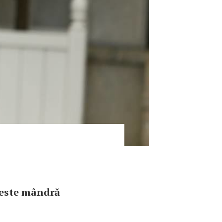
ă este mândră