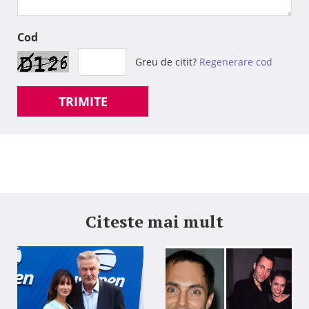
Cod
Greu de citit?
Regenerare cod
TRIMITE
Citeste mai mult