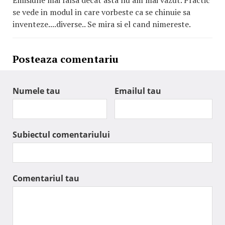
se vede in modul in care vorbeste ca se chinuie sa
inventeze....diverse.. Se mira si el cand nimereste.
Posteaza comentariu
Numele tau
Emailul tau
Subiectul comentariului
Comentariul tau