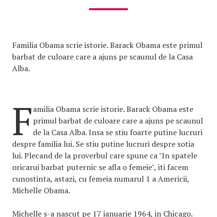
Familia Obama scrie istorie. Barack Obama este primul
barbat de culoare care a ajuns pe scaunul de la Casa
Alba.
F
amilia Obama scrie istorie. Barack Obama este
primul barbat de culoare care a ajuns pe scaunul
de la Casa Alba. Insa se stiu foarte putine lucruri
despre familia lui. Se stiu putine lucruri despre sotia
lui. Plecand de la proverbul care spune ca "In spatele
oricarui barbat puternic se afla o femeie", iti facem
cunostinta, astazi, cu femeia numarul 1 a Americii,
Michelle Obama.
Michelle s-a nascut pe 17 ianuarie 1964, in Chicago.