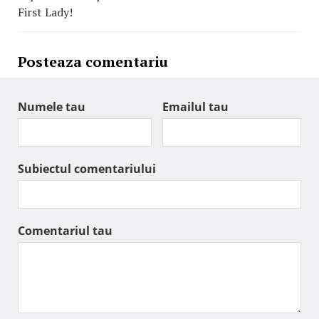
First Lady!
Posteaza comentariu
Numele tau
Emailul tau
Subiectul comentariului
Comentariul tau