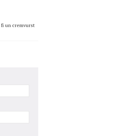
r fi un cremvurst