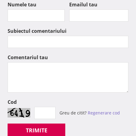
Numele tau
Emailul tau
Subiectul comentariului
Comentariul tau
Cod
Greu de citit?
Regenerare cod
TRIMITE