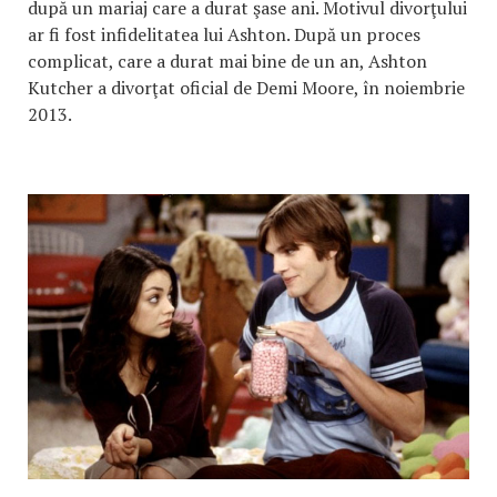
după un mariaj care a durat şase ani. Motivul divorţului
ar fi fost infidelitatea lui Ashton. După un proces
complicat, care a durat mai bine de un an, Ashton
Kutcher a divorţat oficial de Demi Moore, în noiembrie
2013.