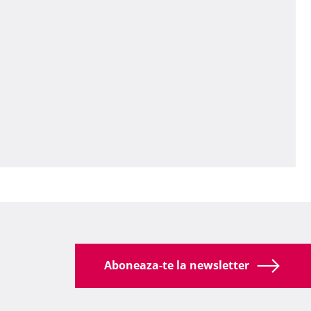
Aboneaza-te la newsletter