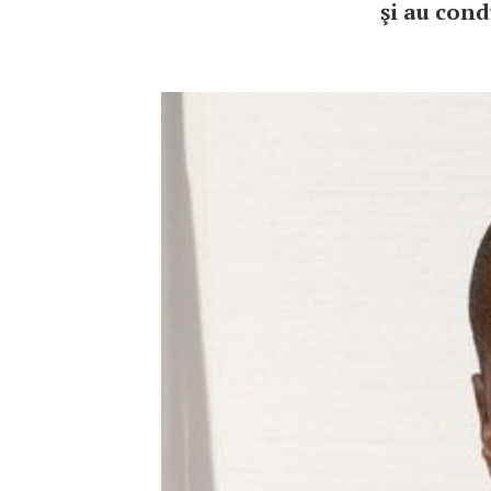
şi au cond