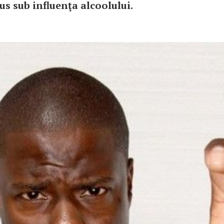
us sub influenţa alcoolului.