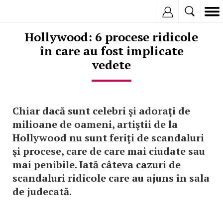
Inregistreaza
Hollywood: 6 procese ridicole
în care au fost implicate
vedete
Chiar dacă sunt celebri şi adoraţi de
milioane de oameni, artiştii de la
Hollywood nu sunt feriţi de scandaluri
şi procese, care de care mai ciudate sau
mai penibile. Iată câteva cazuri de
scandaluri ridicole care au ajuns în sala
de judecată.