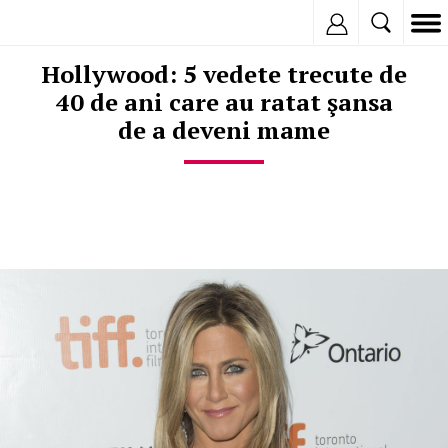
Inregistreaza
Hollywood: 5 vedete trecute de
40 de ani care au ratat şansa
de a deveni mame