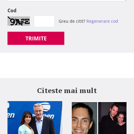
Cod
Greu de citit?
Regenerare cod
TRIMITE
Citeste mai mult