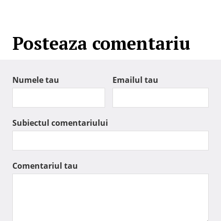
Posteaza comentariu
Numele tau
Emailul tau
Subiectul comentariului
Comentariul tau