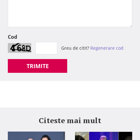
Cod
Greu de citit?
Regenerare cod
TRIMITE
Citeste mai mult