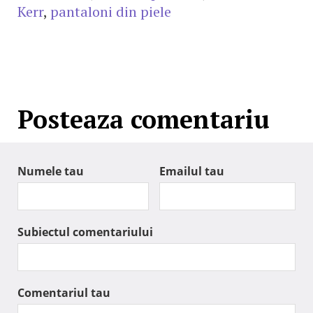
Kerr
,
pantaloni din piele
Posteaza comentariu
Numele tau
Emailul tau
Subiectul comentariului
Comentariul tau