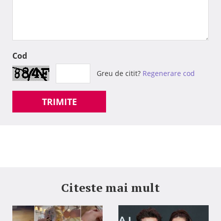
Cod
Greu de citit?
Regenerare cod
TRIMITE
Citeste mai mult