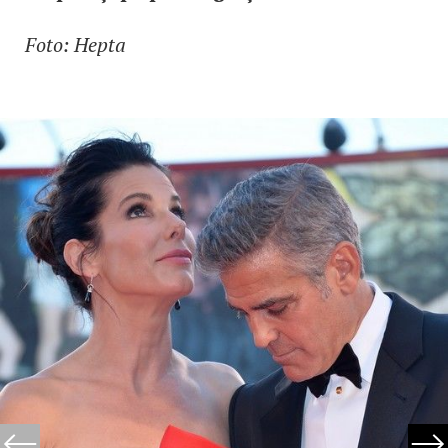
Foto: Hepta