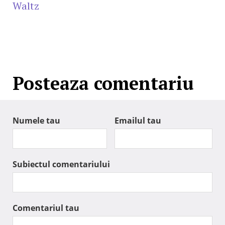
Waltz
Posteaza comentariu
Numele tau
Emailul tau
Subiectul comentariului
Comentariul tau