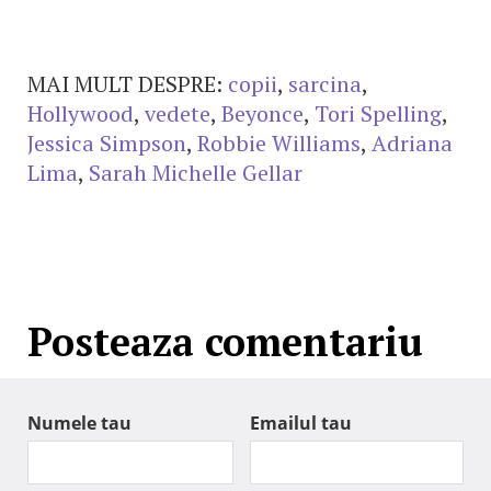
MAI MULT DESPRE:
copii
,
sarcina
,
Hollywood
,
vedete
,
Beyonce
,
Tori Spelling
,
Jessica Simpson
,
Robbie Williams
,
Adriana
Lima
,
Sarah Michelle Gellar
Posteaza comentariu
Numele tau
Emailul tau