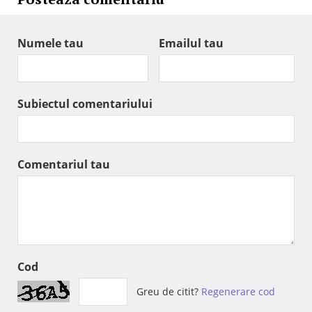
Numele tau
Emailul tau
Subiectul comentariului
Comentariul tau
Cod
Greu de citit?
Regenerare cod