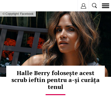
Inregistreaza
© Copyright: Facebook
Halle Berry folosește acest
scrub ieftin pentru a-și curăța
tenul