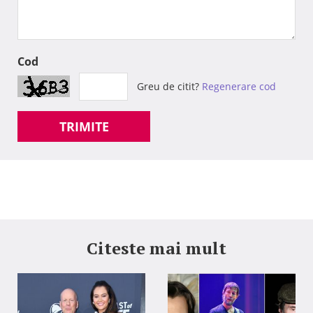
Cod
Greu de citit?
Regenerare cod
TRIMITE
Citeste mai mult