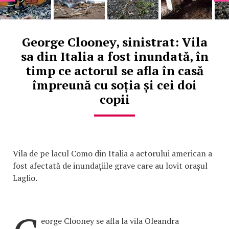
George Clooney, sinistrat: Vila
sa din Italia a fost inundată, în
timp ce actorul se afla în casă
împreună cu soția și cei doi
copii
Vila de pe lacul Como din Italia a actorului american a
fost afectată de inundațiile grave care au lovit orașul
Laglio.
eorge Clooney se afla la vila Oleandra