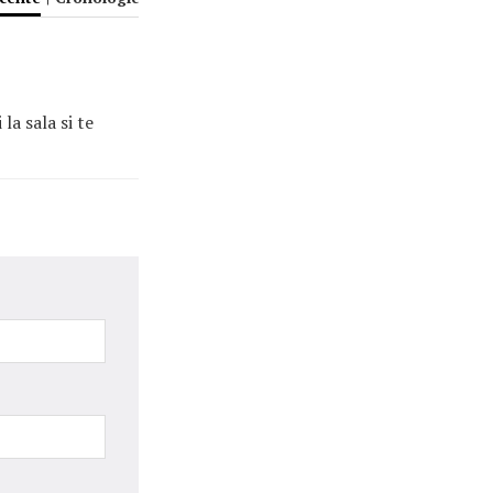
la sala si te