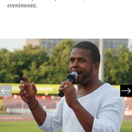
evenimente.