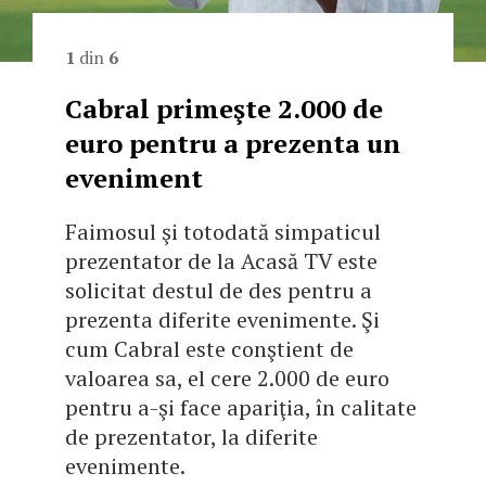
1
din
6
Cabral primeşte 2.000 de
euro pentru a prezenta un
eveniment
Faimosul şi totodată simpaticul
prezentator de la Acasă TV este
solicitat destul de des pentru a
prezenta diferite evenimente. Şi
cum Cabral este conştient de
valoarea sa, el cere 2.000 de euro
pentru a-şi face apariţia, în calitate
de prezentator, la diferite
evenimente.