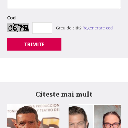
Cod
Greu de citit?
Regenerare cod
TRIMITE
Citeste mai mult