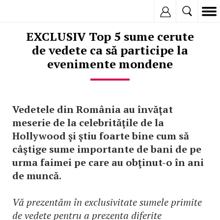
Inregistreaza
EXCLUSIV Top 5 sume cerute
de vedete ca să participe la
evenimente mondene
Vedetele din România au învăţat
meserie de la celebrităţile de la
Hollywood şi ştiu foarte bine cum să
câştige sume importante de bani de pe
urma faimei pe care au obţinut-o în ani
de muncă.
Vă prezentăm în exclusivitate sumele primite
de vedete pentru a prezenta diferite